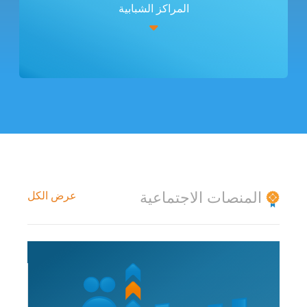
المراكز الشبابية
المنصات الاجتماعية
عرض الكل