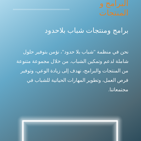
البرامج و
المنتجات
برامج ومنتجات شباب بلاحدود
نحن في منظمة "شباب بلا حدود"، نؤمن بتوفير حلول
شاملة لدعم وتمكين الشباب. من خلال مجموعة متنوعة
من المنتجات والبرامج، نهدف إلى زيادة الوعي، وتوفير
فرص العمل، وتطوير المهارات الحياتية للشباب في
مجتمعاتنا.