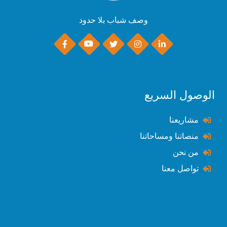
وصف شباب بلا حدود
الوصول السريع
مشاريعنا
منصاتنا ومساحاتنا
من نحن
تواصل معنا