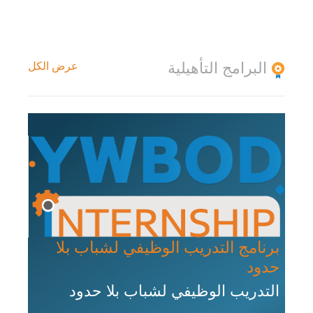
البرامج التأهيلية
عرض الكل
برنامج التدريب الوظيفي لشباب بلا
حدود
التدريب الوظيفي لشباب بلا حدود