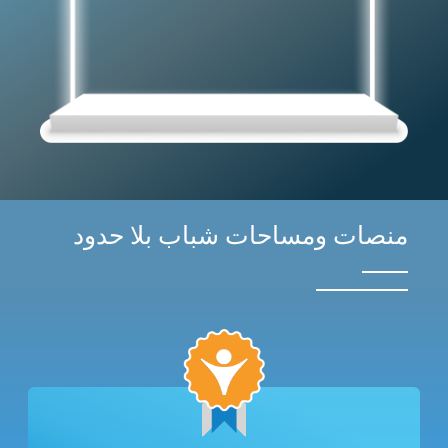
منصات ومساحات شباب بلا حدود