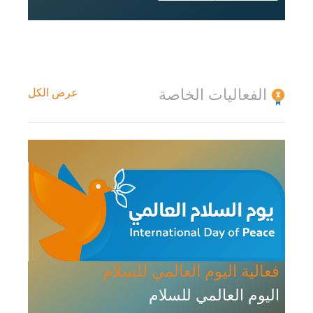
الفعاليات الخاصة
عرض الكل
فعالية اليوم العالمي للسلام
اليوم العالمي للسلام