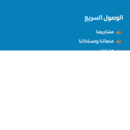
الوصول السريع
مشاريعنا
منصاتنا ومساحاتنا
من نحن
تواصل معنا
الاخبار
التقارير