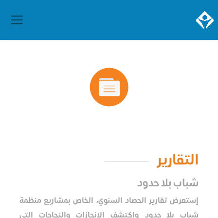
التقارير
شباب بلا حدود
إستعرض تقارير الحصاد السنوي، الخاص بمشاريع منظمة
شباب بلا حدود واكتشف الإنجازات والنجاحات التي