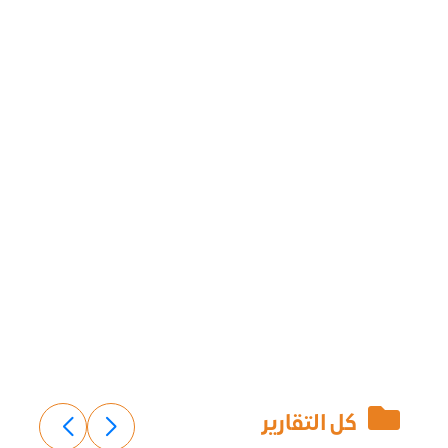
كل التقارير