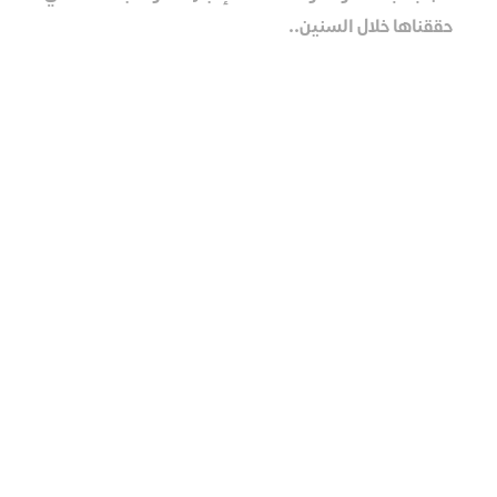
حققناها خلال السنين..