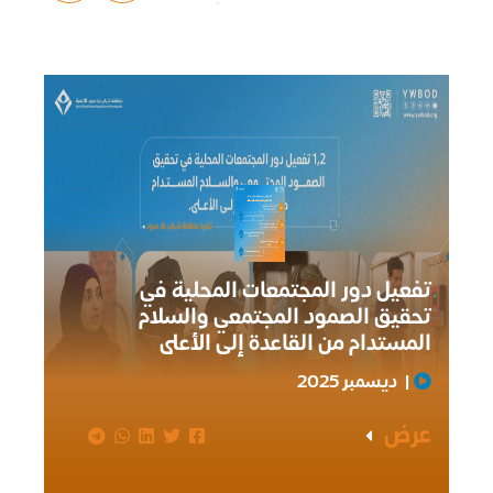
تفعيل دور المجتمعات المحلية في
تحقيق الصمود المجتمعي والسلام
المستدام من القاعدة إلى الأعلى
ز
|
ديسمبر 2025
عرض