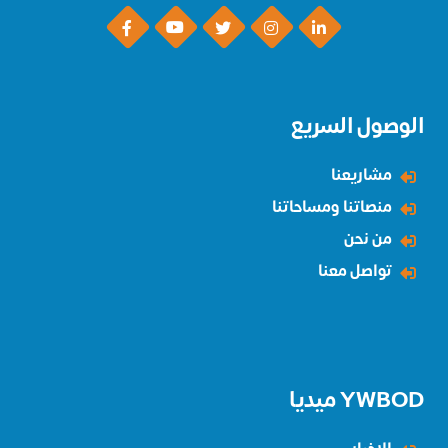
الوصول السريع
مشاريعنا
منصاتنا ومساحاتنا
من نحن
تواصل معنا
YWBOD ميديا