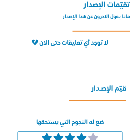
تقيّمات الإصدار
ماذا يقول الاخرون عن هذا الإصدار
لا توجد أي تعليقات حتى الان
قيّم الإصـدار
ضع له النجوم التي يستحقها