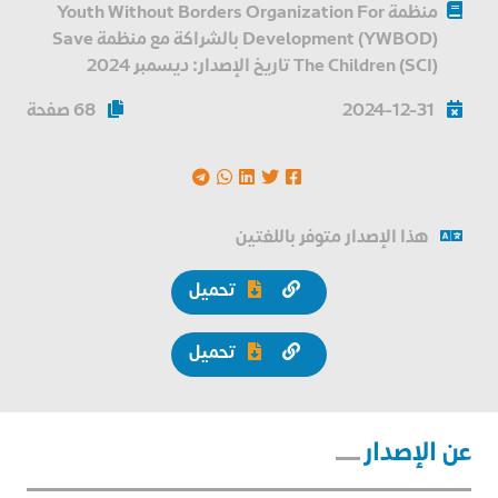
منظمة Youth Without Borders Organization For
Development (YWBOD) بالشراكة مع منظمة Save
The Children (SCI) تاريخ الإصدار: ديسمبر 2024
2024-12-31
68 صفحة
هذا الإصدار متوفر باللغتين
تحميل
تحميل
عن الإصدار