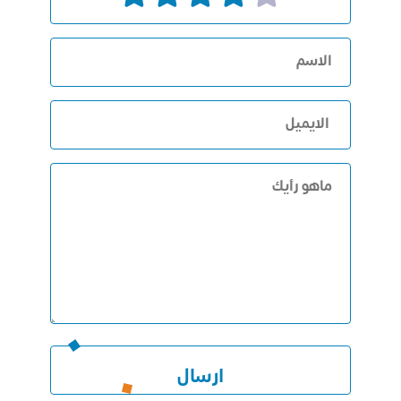
ارسال