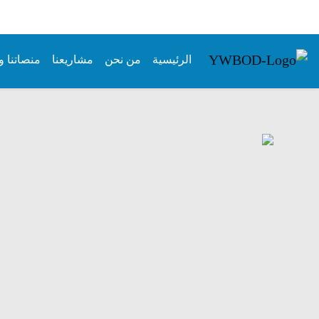
الرئيسية
من نحن
مشاريعنا
منصاتنا و