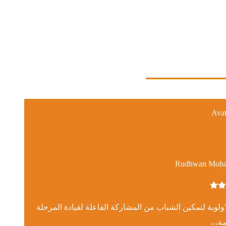
Rudhwan Moha
ولوية لتمكين الشباب من المشاركة الفاعلة لقيادة المرحلة
مة،،،