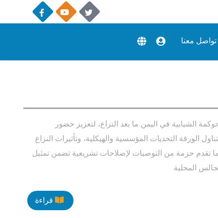
تواصل معنا
مة الشبابية في اليمن ما بعد النزاع، لتعزيز حضور
تناول الورقة التحديات المؤسسية والهيكلية، وتأثيرات النزاع
ا تقدم حزمة من التوصيات لإصلاحات تشريعية تضمن تمثيل
قراءة