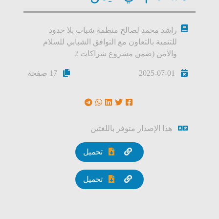
راشد محمد لصالح منظمة شباب بلا حدود
للتنمية بالتعاون مع التوافق الشبابي للسلام
والأمن (ضمن مشروع شراكات 2
2025-07-01
17 صفحة
هذا الإصدار متوفر باللغتين
تحميل
تحميل